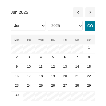
Jun 2025
Mon
Tue
Wed
Thu
Fri
Sat
Sun
1
2
3
4
5
6
7
8
9
10
11
12
13
14
15
16
17
18
19
20
21
22
23
24
25
26
27
28
29
30