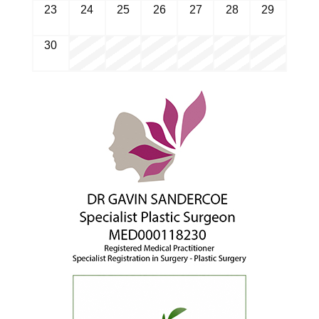
23
24
25
26
27
28
29
30